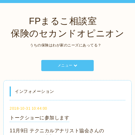
FPまるこ相談室
保険のセカンドオピニオン
うちの保険はわが家のニーズにあってる？
メニュー
インフォメーション
2018-10-31 10:44:00
トークショーに参加します
11月9日 テクニカルアナリスト協会さんの